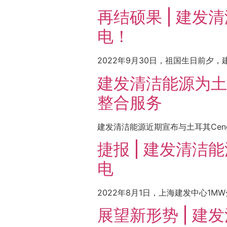
再结硕果 | 建发
电！
2022年9月30日，祖国生日前夕，
建发清洁能源为土耳其
整合服务
建发清洁能源近期宣布与土耳其Ceng
捷报 | 建发清
电
2022年8月1日，上海建发中心1
展望新形势 | 