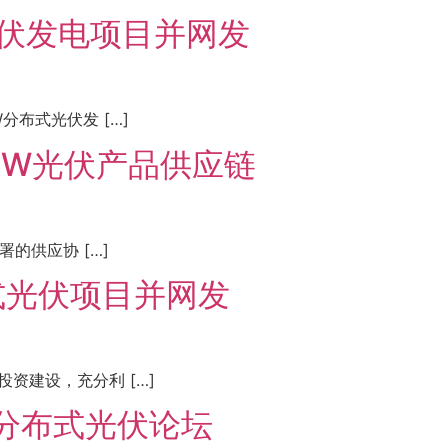
光伏发电项目并网发
分布式光伏发 […]
00MW光伏产品供应链
的供应协 […]
式光伏项目并网发
资建设，充分利 […]
”分布式光伏论坛