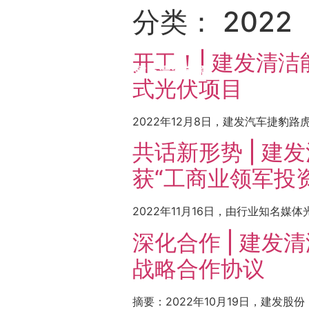
分类：
2022
开工！| 建发清
式光伏项目
2022年12月8日，建发汽车捷豹
共话新形势 | 
获“工商业领军投
2022年11月16日，由行业知名
深化合作 | 建
战略合作协议
摘要：2022年10月19日，建发股