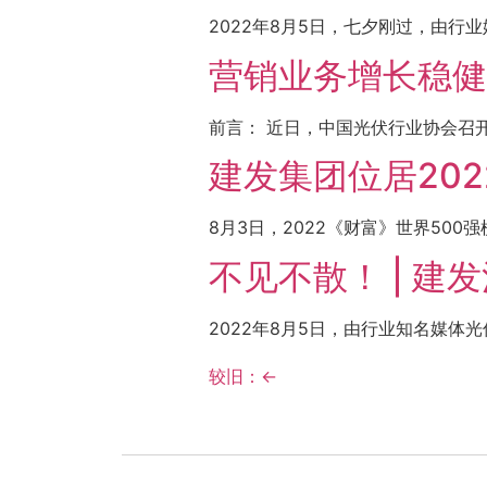
2022年8月5日，七夕刚过，由行
营销业务增长稳健
前言： 近日，中国光伏行业协会召开
建发集团位居202
8月3日，2022《财富》世界500
不见不散！ | 
2022年8月5日，由行业知名媒体
较旧：
←