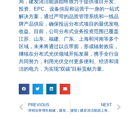
局，建发清洁能源始终致力于提供项目开发、
投资、EPC、设备供应和运营于一身的一站式
解决方案，通过严苛的品质管理系统和一线品
牌产品供应，确保投运分布式项目的最优发电
收益。目前，公司分布式业务投资范围已覆盖
江苏、山东、福建、广东、上海和河南等多个
区域，未来将通过以点带面，形成辐射效应，
继续在分布式光伏领域开拓发展，携手全行业
共同努力，利用光伏交付更多便利、经济和清
洁的电力，为实现“双碳”目标贡献力量。
PREVIOUS
NEXT
营销业务增长稳健，建发清洁能源开启海外布局“新常态”
捷报 | 建发清洁能源上海建发物流中心1MW分布式光伏项目并网发电