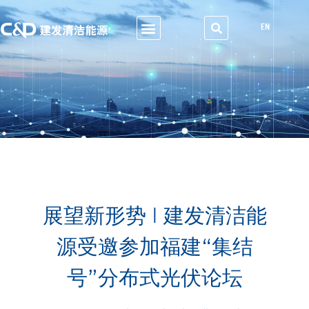
EN
展望新形势 | 建发清洁能
源受邀参加福建“集结
号”分布式光伏论坛