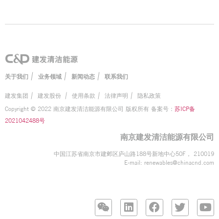
|
|
|
关于我们
业务领域
新闻动态
联系我们
建发集团
|
建发股份
|
使用条款
|
法律声明
|
隐私政策
Copyright © 2022 南京建发清洁能源有限公司 版权所有 备案号：
苏ICP备
2021042488号
南京建发清洁能源有限公司
中国江苏省南京市建邺区庐山路188号新地中心50F， 210019
E-mail:
renewables@chinacnd.com