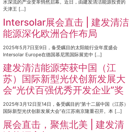
水深流的产业变革悄然启幕。近日，由建发清洁能源投资的
天津王 […]
Intersolar展会直击 | 建发清洁
能源深化欧洲合作布局
2025年5月7日至9日，备受瞩目的太阳能行业年度盛会
Intersolar Europe在德国慕尼黑国际展览中 […]
建发清洁能源荣获中国（江
苏）国际新型光伏创新发展大
会“光伏百强优秀开发企业”奖
2025年3月12日至14日，备受瞩目的“第十二届中国（江苏）
国际新型光伏创新发展大会”在江苏南京隆重召开。本 […]
展会直击，聚焦北美 | 建发清