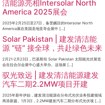
洁能源亮相Intersolar North
America 2025展会
2025年2月25日至27日，备受瞩目的Intersolar North
America展在美国圣地亚哥会展中 […]
Solar Pakistan | 建发清洁能
源 “链” 接全球，共赴绿色未来
2月21-2月23日，巴基斯坦 Solar Pakistan 太阳能光伏展览
会在拉合尔会展中心盛大举办。这场展 […]
驭光致远 | 建发清洁能源建发
汽车二期2.2MW项目开建
2025年新年伊始，建发清洁能源在分布式光伏业务投建领域
再添新篇。1月3日，2.2MW建发汽车二期分布式光伏项 […]