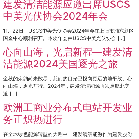
建发清洁能源应邀出席USCS
中美光伏协会2024年会
11月22日，USCS中美光伏协会2024年会在上海市浦东新区
国金中心顺利召开。本次年会由USCS中美光伏协会 […]
心向山海，光启新程—建发清
洁能源2024美国逐光之旅
金秋的余韵尚未散尽，我们的目光已投向更远的地平线。心
向山海，逐光前行。2024年，建发清洁能源再次启航北美，
追 […]
欧洲工商业分布式电站开发业
务正炽热进行
在全球绿色能源转型的大潮中，建发清洁能源作为建发股份