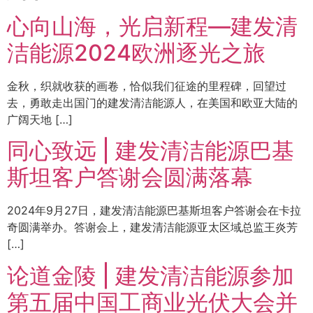
心向山海，光启新程—建发清
洁能源2024欧洲逐光之旅
金秋，织就收获的画卷，恰似我们征途的里程碑，回望过
去，勇敢走出国门的建发清洁能源人，在美国和欧亚大陆的
广阔天地 […]
同心致远 | 建发清洁能源巴基
斯坦客户答谢会圆满落幕
2024年9月27日，建发清洁能源巴基斯坦客户答谢会在卡拉
奇圆满举办。答谢会上，建发清洁能源亚太区域总监王炎芳
[…]
论道金陵 | 建发清洁能源参加
第五届中国工商业光伏大会并