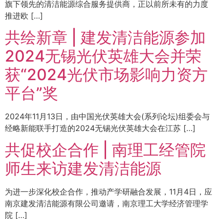
旗下领先的清洁能源综合服务提供商，正以前所未有的力度
推进欧 […]
共绘新章 | 建发清洁能源参加
2024无锡光伏英雄大会并荣
获“2024光伏市场影响力资方
平台”奖
2024年11月13日，由中国光伏英雄大会(系列论坛)组委会与
经略新能联手打造的2024无锡光伏英雄大会在江苏 […]
共促校企合作 | 南理工经管院
师生来访建发清洁能源
为进一步深化校企合作，推动产学研融合发展，11月4日，应
南京建发清洁能源有限公司邀请，南京理工大学经济管理学
院 […]