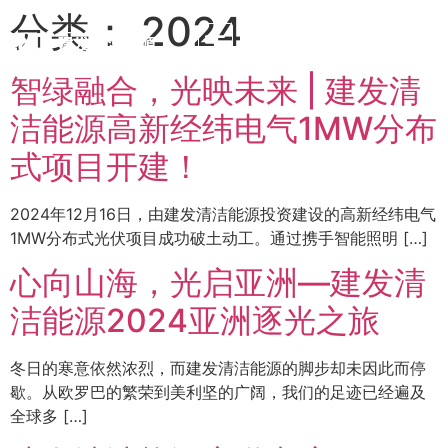
分类：
2024
EN
智绿融合，光映未来 | 建发清
洁能源高新经纬电气1MW分布
式项目开建！
2024年12月16日，由建发清洁能源投资建设的高新经纬电气
1MW分布式光伏项目成功破土动工。通过携手智能照明 […]
心向山海，光启亚洲—建发清
洁能源2024亚洲逐光之旅
冬日的寒意依然浓烈，而建发清洁能源的脚步却未因此而停
歇。从欧罗巴的繁荣到美利坚的广阔，我们的足迹已经遍及
全球多 […]