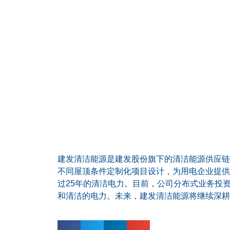
建发清洁能源是建发股份旗下的清洁能源供应链
不同屋顶条件定制化项目设计，为用电企业提供
过25年的清洁电力。目前，公司分布式业务投
和清洁的电力。未来，建发清洁能源将继续深耕