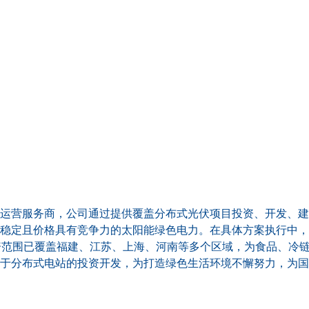
运营服务商，公司通过提供覆盖分布式光伏项目投资、开发、建
稳定且价格具有竞争力的太阳能绿色电力。在具体方案执行中，
资范围已覆盖福建、江苏、上海、河南等多个区域，为食品、冷
于分布式电站的投资开发，为打造绿色生活环境不懈努力，为国