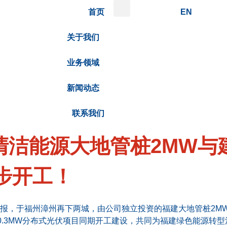
首页
EN
关于我们
业务领域
新闻动态
联系我们
发清洁能源大地管桩2MW与
步开工！
报，于福州漳州再下两城，由公司独立投资的福建大地管桩2M
0.3MW分布式光伏项目同期开工建设，共同为福建绿色能源转