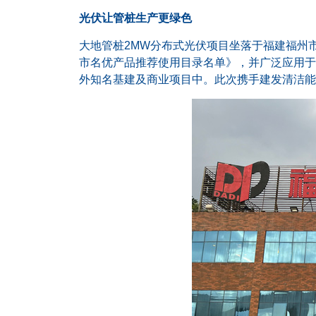
光伏让管桩生产更绿色
大地管桩2MW分布式光伏项目坐落于福建福州
市名优产品推荐使用目录名单》，并广泛应用于
外知名基建及商业项目中。此次携手建发清洁能