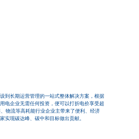
设到长期运营管理的一站式整体解决方案，根据
用电企业无需任何投资，便可以打折电价享受超
链、物流等高耗能行业企业主带来了便利、经济
家实现碳达峰、碳中和目标做出贡献。