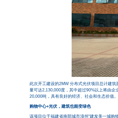
此次开工建设的2MW 分布式光伏项目总计建筑面
量可达2,130,000度，其中超过90%以上
20,000吨，具有良好的经济、社会和生态价值
购物中心+光伏，建筑也能变绿色
该项目位于福建省南部城市漳州“建发美一城购