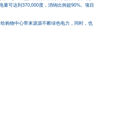
量可达到370,000度，消纳比例超90%。项目
后给购物中心带来源源不断绿色电力，同时，也