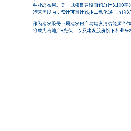
种业态布局。美一城项目建设面积总计3,100平
运营周期内，预计可累计减少二氧化碳排放约8,7
作为建发股份下属建发房产与建发清洁能源合作
将成为房地产+光伏，以及建发股份旗下各业务