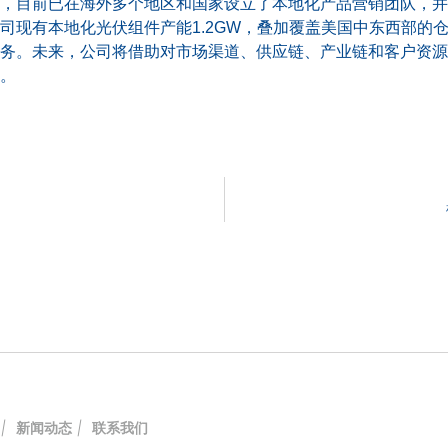
，目前已在海外多个地区和国家设立了本地化产品营销团队，并
司现有本地化光伏组件产能1.2GW，叠加覆盖美国中东西部的
务。未来，公司将借助对市场渠道、供应链、产业链和客户资源
。
|
新闻动态
|
联系我们