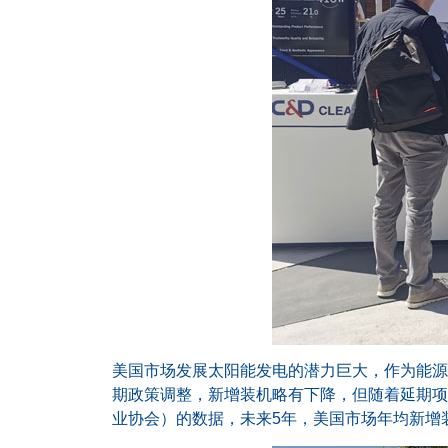
美国市场发展太阳能发电的潜力巨大，作为能源
期政策调整，新增装机略有下降，但随着延期项
业协会）的数据，未来5年，美国市场年均新增