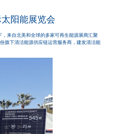
美国际太阳能展览会
的阳光下，来自北美和全球的多家可再生能源展商汇聚
份旗下清洁能源供应链运营服务商，建发清洁能