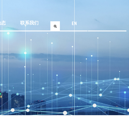
EN
动态
联系我们