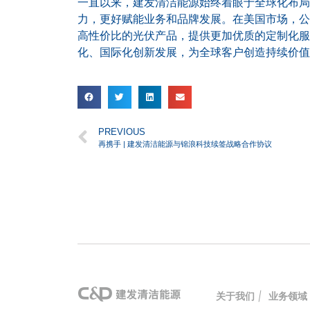
一直以来，建发清洁能源始终着眼于全球化布局
力，更好赋能业务和品牌发展。在美国市场，公
高性价比的光伏产品，提供更加优质的定制化服
化、国际化创新发展，为全球客户创造持续价值
PREVIOUS
再携手 | 建发清洁能源与锦浪科技续签战略合作协议
关于我们
|
业务领域