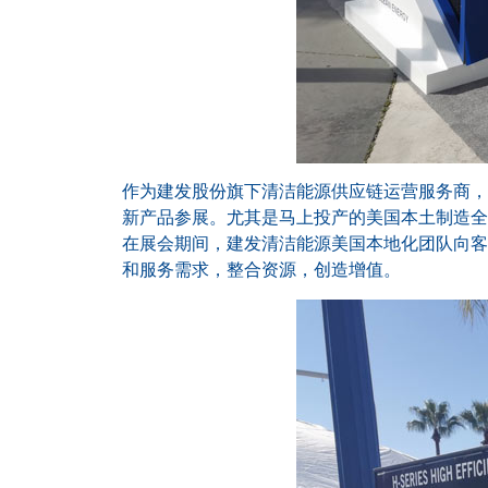
作为建发股份旗下清洁能源供应链运营服务商，
新产品参展。尤其是马上投产的美国本土制造全自
在展会期间，建发清洁能源美国本地化团队向客
和服务需求，整合资源，创造增值。