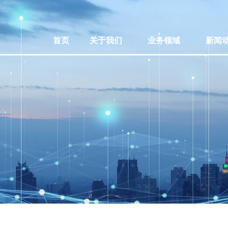
首页
关于我们
业务领域
新闻