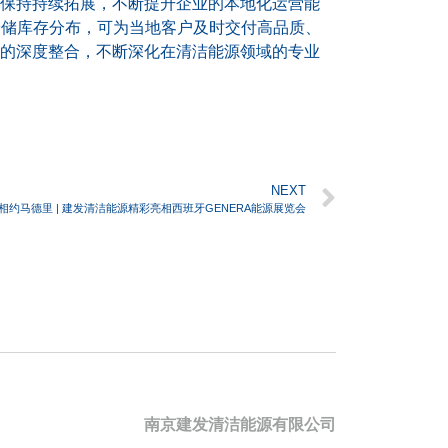
保持持续拓展，不断提升企业的本地化运营能
仓储库存分布，可为当地客户及时交付高品质、
的深度整合，不断深化在清洁能源领域的专业
NEXT
相约马德里 | 建发清洁能源精彩亮相西班牙GENERA能源展览会
南京建发清洁能源有限公司