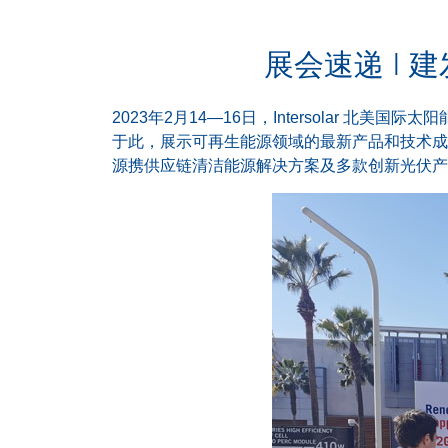
展会速递 | 建
2023年2月14—16日，Intersolar
于此，展示可再生能源领域的最新产品和技术成
源携供应链清洁能源解决方案及多款创新光伏产