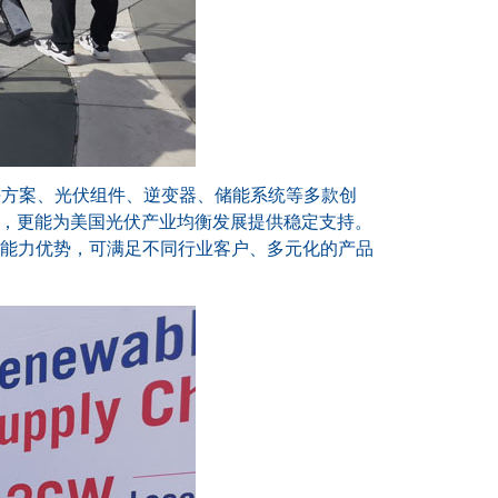
决方案、光伏组件、逆变器、储能系统等多款创
产品，更能为美国光伏产业均衡发展提供稳定支持。
能力优势，可满足不同行业客户、多元化的产品