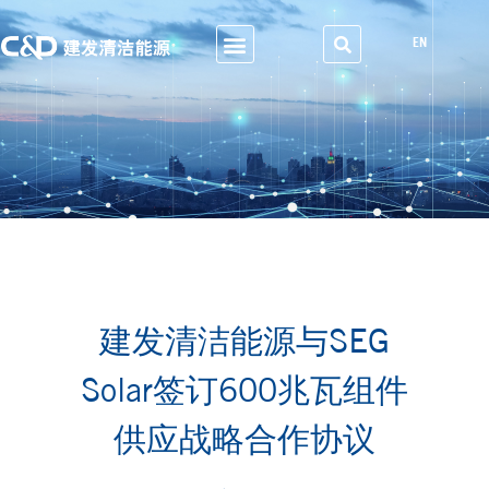
EN
建发清洁能源与SEG
Solar签订600兆瓦组件
供应战略合作协议