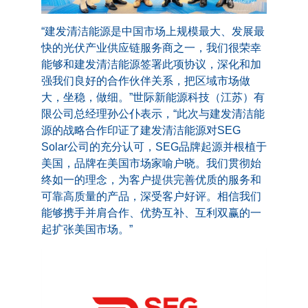
“建发清洁能源是中国市场上规模最大、发展最
快的光伏产业供应链服务商之一，我们很荣幸
能够和建发清洁能源签署此项协议，深化和加
强我们良好的合作伙伴关系，把区域市场做
大，坐稳，做细。”世际新能源科技（江苏）有
限公司总经理孙公仆表示，“此次与建发清洁能
源的战略合作印证了建发清洁能源对SEG
Solar公司的充分认可，SEG品牌起源并根植于
美国，品牌在美国市场家喻户晓。我们贯彻始
终如一的理念，为客户提供完善优质的服务和
可靠高质量的产品，深受客户好评。相信我们
能够携手并肩合作、优势互补、互利双赢的一
起扩张美国市场。”