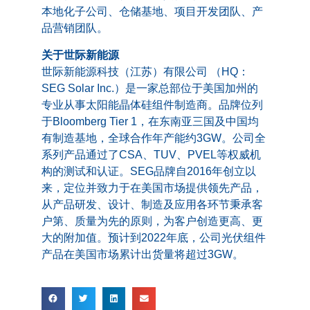
本地化子公司、仓储基地、项目开发团队、产
品营销团队。
关于世际新能源
世际新能源科技（江苏）有限公司 （HQ：
SEG Solar Inc.）是一家总部位于美国加州的
专业从事太阳能晶体硅组件制造商。品牌位列
于Bloomberg Tier 1，在东南亚三国及中国均
有制造基地，全球合作年产能约3GW。公司全
系列产品通过了CSA、TUV、PVEL等权威机
构的测试和认证。SEG品牌自2016年创立以
来，定位并致力于在美国市场提供领先产品，
从产品研发、设计、制造及应用各环节秉承客
户第、质量为先的原则，为客户创造更高、更
大的附加值。预计到2022年底，公司光伏组件
产品在美国市场累计出货量将超过3GW。