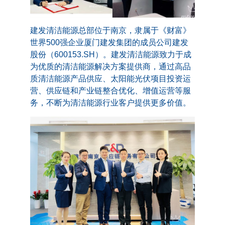
建发清洁能源总部位于南京，隶属于《财富》
世界500强企业厦门建发集团的成员公司建发
股份（600153.SH）。建发清洁能源致力于成
为优质的清洁能源解决方案提供商，通过高品
质清洁能源产品供应、太阳能光伏项目投资运
营、供应链和产业链整合优化、增值运营等服
务，不断为清洁能源行业客户提供更多价值。