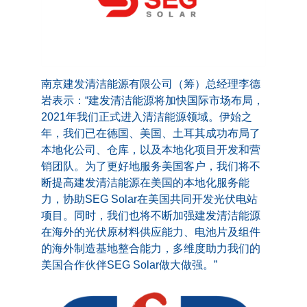
南京建发清洁能源有限公司（筹）总经理李德
岩表示：“建发清洁能源将加快国际市场布局，
2021年我们正式进入清洁能源领域。伊始之
年，我们已在德国、美国、土耳其成功布局了
本地化公司、仓库，以及本地化项目开发和营
销团队。为了更好地服务美国客户，我们将不
断提高建发清洁能源在美国的本地化服务能
力，协助SEG Solar在美国共同开发光伏电站
项目。同时，我们也将不断加强建发清洁能源
在海外的光伏原材料供应能力、电池片及组件
的海外制造基地整合能力，多维度助力我们的
美国合作伙伴SEG Solar做大做强。”