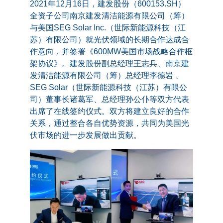
2021年12月16日，建发股份（600153.SH）
全资子公司南京建发清洁能源有限公司（筹）
与美国SEG Solar Inc.（世际新能源科技（江
苏）有限公司）就光伏领域的长期合作达成合
作意向，并签署《600MW美国市场战略合作框
架协议》。建发股份副总经理王志兵、南京建
发清洁能源有限公司（筹）总经理李德岩 、
SEG Solar（世际新能源科技（江苏）有限公
司）董事长诸葛军、总经理孙公仆等双方代表
出席了在线签约仪式。双方将建立良好的合作
关系，通过整合各自优势资源，共同为美国光
伏市场的进一步发展做出贡献。