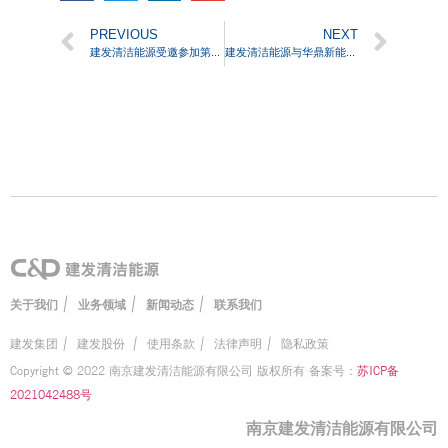
PREVIOUS
NEXT
建发清洁能源受邀参加第六届光伏创新大会（PVIC 2021）
建发清洁能源与华鼎新能源展开深入合作 共创光伏新未来
|
|
|
关于我们
业务领域
新闻动态
联系我们
建发集团
|
建发股份
|
使用条款
|
法律声明
|
隐私政策
Copyright © 2022 南京建发清洁能源有限公司 版权所有 备案号：
苏ICP备
2021042488号
南京建发清洁能源有限公司