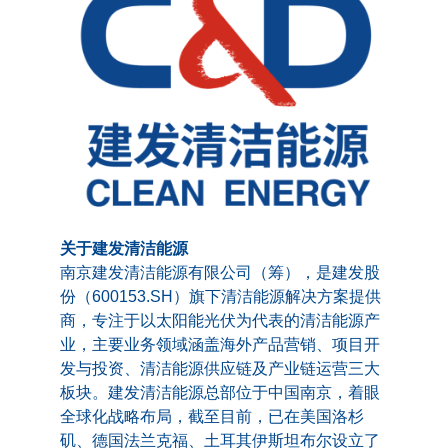
关于建发清洁能源
南京建发清洁能源有限公司（筹），是建发股
份（600153.SH）旗下清洁能源解决方案提供
商，专注于以太阳能光伏为代表的清洁能源产
业，主要业务领域涵盖海外产品营销、项目开
发与投资、清洁能源供应链及产业链运营三大
板块。建发清洁能源总部位于中国南京，着眼
全球化战略布局，截至目前，已在美国洛杉
矶、德国法兰克福、土耳其伊斯坦布尔设立了