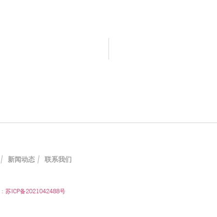
|
新闻动态
|
联系我们
号：
苏ICP备2021042488号