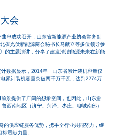
雄大会
济宁曲阜成功召开，山东省新能源产业协会常务副
北省光伏新能源商会秘书长马献立等多位领导参
》的主题演讲，分享了建发清洁能源未来在新能
计数据显示，2014年，山东省累计装机容量仅
伏发电累计装机容量突破两千万千瓦，达到2274万
应用前景提供了广阔的想象空间，也因此，山东愈
中，鲁西南地区（济宁、菏泽、枣庄、聊城南部）
自身的供应链服务优势，携手全行业共同努力，继
目标贡献力量。