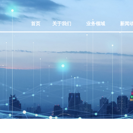
首页
关于我们
业务领域
新闻