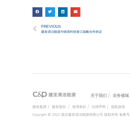
PREVIOUS
建发清洁能源与锦浪科技签订战略合作协议
关于我们
|
业务领域
建发集团
|
建发股份
|
使用条款
|
法律声明
|
隐私政策
Copyright © 2022 南京建发清洁能源有限公司 版权所有 备案