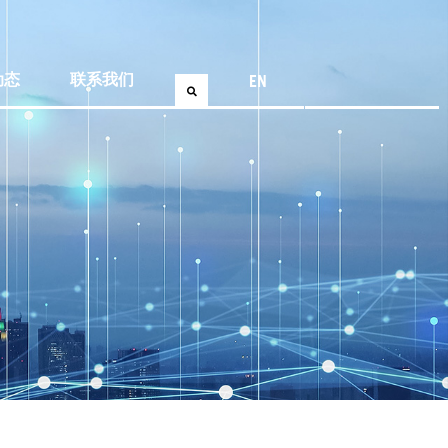
EN
动态
联系我们